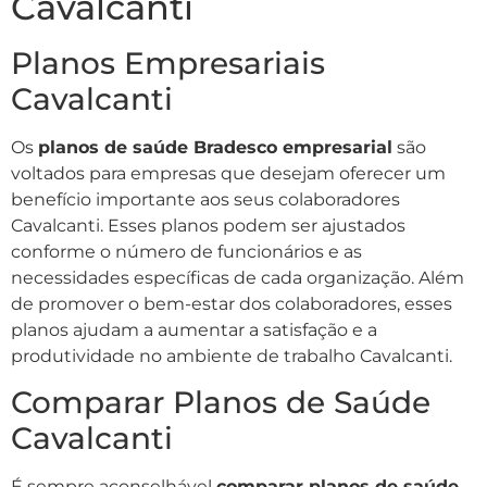
Cavalcanti
Planos Empresariais
Cavalcanti
Os
planos de saúde Bradesco empresarial
são
voltados para empresas que desejam oferecer um
benefício importante aos seus colaboradores
Cavalcanti. Esses planos podem ser ajustados
conforme o número de funcionários e as
necessidades específicas de cada organização. Além
de promover o bem-estar dos colaboradores, esses
planos ajudam a aumentar a satisfação e a
produtividade no ambiente de trabalho Cavalcanti.
Comparar Planos de Saúde
Cavalcanti
É sempre aconselhável
comparar planos de saúde