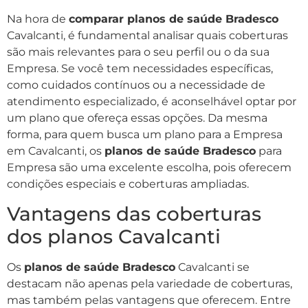
Na hora de
comparar planos de saúde Bradesco
Cavalcanti, é fundamental analisar quais coberturas
são mais relevantes para o seu perfil ou o da sua
Empresa. Se você tem necessidades específicas,
como cuidados contínuos ou a necessidade de
atendimento especializado, é aconselhável optar por
um plano que ofereça essas opções. Da mesma
forma, para quem busca um plano para a Empresa
em Cavalcanti, os
planos de saúde Bradesco
para
Empresa são uma excelente escolha, pois oferecem
condições especiais e coberturas ampliadas.
Vantagens das coberturas
dos planos Cavalcanti
Os
planos de saúde Bradesco
Cavalcanti se
destacam não apenas pela variedade de coberturas,
mas também pelas vantagens que oferecem. Entre