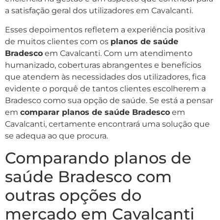
a satisfação geral dos utilizadores em Cavalcanti.
Esses depoimentos refletem a experiência positiva
de muitos clientes com os
planos de saúde
Bradesco
em Cavalcanti. Com um atendimento
humanizado, coberturas abrangentes e benefícios
que atendem às necessidades dos utilizadores, fica
evidente o porquê de tantos clientes escolherem a
Bradesco como sua opção de saúde. Se está a pensar
em
comparar planos de saúde Bradesco
em
Cavalcanti, certamente encontrará uma solução que
se adequa ao que procura.
Comparando planos de
saúde Bradesco com
outras opções do
mercado em Cavalcanti