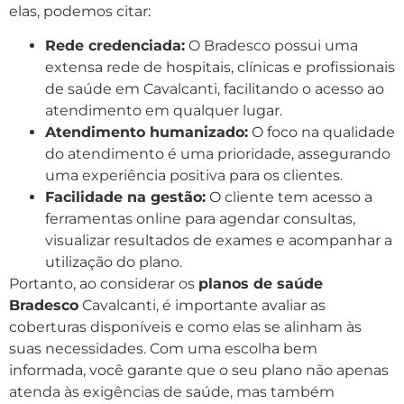
elas, podemos citar:
Rede credenciada:
O Bradesco possui uma
extensa rede de hospitais, clínicas e profissionais
de saúde em Cavalcanti, facilitando o acesso ao
atendimento em qualquer lugar.
Atendimento humanizado:
O foco na qualidade
do atendimento é uma prioridade, assegurando
uma experiência positiva para os clientes.
Facilidade na gestão:
O cliente tem acesso a
ferramentas online para agendar consultas,
visualizar resultados de exames e acompanhar a
utilização do plano.
Portanto, ao considerar os
planos de saúde
Bradesco
Cavalcanti, é importante avaliar as
coberturas disponíveis e como elas se alinham às
suas necessidades. Com uma escolha bem
informada, você garante que o seu plano não apenas
atenda às exigências de saúde, mas também