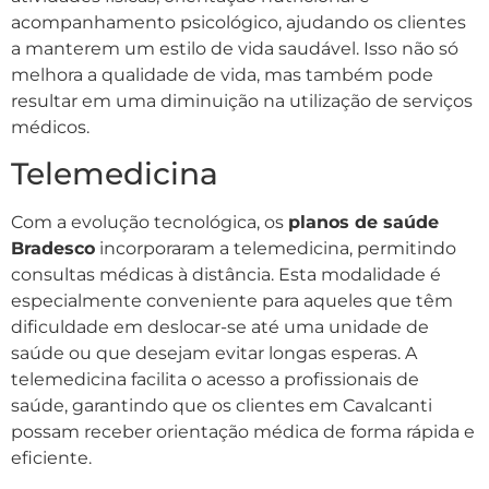
acompanhamento psicológico, ajudando os clientes
a manterem um estilo de vida saudável. Isso não só
melhora a qualidade de vida, mas também pode
resultar em uma diminuição na utilização de serviços
médicos.
Telemedicina
Com a evolução tecnológica, os
planos de saúde
Bradesco
incorporaram a telemedicina, permitindo
consultas médicas à distância. Esta modalidade é
especialmente conveniente para aqueles que têm
dificuldade em deslocar-se até uma unidade de
saúde ou que desejam evitar longas esperas. A
telemedicina facilita o acesso a profissionais de
saúde, garantindo que os clientes em Cavalcanti
possam receber orientação médica de forma rápida e
eficiente.