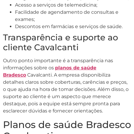
Acesso a serviços de telemedicina;
Facilidade de agendamento de consultas e
exames;
Descontos em farmácias e serviços de saúde.
Transparência e suporte ao
cliente Cavalcanti
Outro ponto importante é a transparência nas
informações sobre os
planos de saúde
Bradesco
Cavalcanti. A empresa disponibiliza
detalhes claros sobre coberturas, carências e preços,
o que ajuda na hora de tomar decisões. Além disso, o
suporte ao cliente é um aspecto que merece
destaque, pois a equipe está sempre pronta para
esclarecer dúvidas e fornecer orientações.
Planos de saúde Bradesco