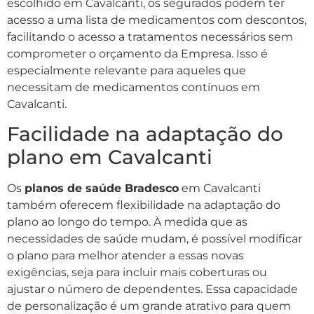
escolhido em Cavalcanti, os segurados podem ter
acesso a uma lista de medicamentos com descontos,
facilitando o acesso a tratamentos necessários sem
comprometer o orçamento da Empresa. Isso é
especialmente relevante para aqueles que
necessitam de medicamentos contínuos em
Cavalcanti.
Facilidade na adaptação do
plano em Cavalcanti
Os
planos de saúde Bradesco
em Cavalcanti
também oferecem flexibilidade na adaptação do
plano ao longo do tempo. À medida que as
necessidades de saúde mudam, é possível modificar
o plano para melhor atender a essas novas
exigências, seja para incluir mais coberturas ou
ajustar o número de dependentes. Essa capacidade
de personalização é um grande atrativo para quem