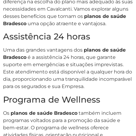
diferença na escolha do plano mais adequado às suas
necessidades em Cavalcanti. Vamos explorar alguns
desses benefícios que tornam os
planos de saúde
Bradesco
uma opção atraente e vantajosa.
Assistência 24 horas
Uma das grandes vantagens dos
planos de saúde
Bradesco
é a assistência 24 horas, que garante
suporte em emergências e situações imprevistas.
Este atendimento está disponível a qualquer hora do
dia, proporcionando uma tranquilidade incomparável
para os segurados e sua Empresa.
Programa de Wellness
Os
planos de saúde Bradesco
também incluem
programas voltados para a promoção da saúde e
bem-estar. O programa de wellness oferece
atividades físicas, orientação nutricional e