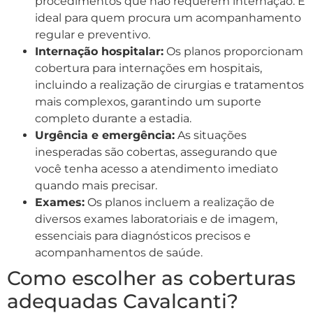
procedimentos que não requerem internação. É
ideal para quem procura um acompanhamento
regular e preventivo.
Internação hospitalar:
Os planos proporcionam
cobertura para internações em hospitais,
incluindo a realização de cirurgias e tratamentos
mais complexos, garantindo um suporte
completo durante a estadia.
Urgência e emergência:
As situações
inesperadas são cobertas, assegurando que
você tenha acesso a atendimento imediato
quando mais precisar.
Exames:
Os planos incluem a realização de
diversos exames laboratoriais e de imagem,
essenciais para diagnósticos precisos e
acompanhamentos de saúde.
Como escolher as coberturas
adequadas Cavalcanti?