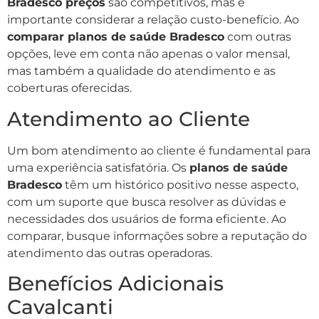
Bradesco preços
são competitivos, mas é
importante considerar a relação custo-benefício. Ao
comparar planos de saúde Bradesco
com outras
opções, leve em conta não apenas o valor mensal,
mas também a qualidade do atendimento e as
coberturas oferecidas.
Atendimento ao Cliente
Um bom atendimento ao cliente é fundamental para
uma experiência satisfatória. Os
planos de saúde
Bradesco
têm um histórico positivo nesse aspecto,
com um suporte que busca resolver as dúvidas e
necessidades dos usuários de forma eficiente. Ao
comparar, busque informações sobre a reputação do
atendimento das outras operadoras.
Benefícios Adicionais
Cavalcanti