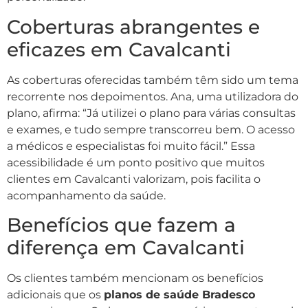
Coberturas abrangentes e
eficazes em Cavalcanti
As coberturas oferecidas também têm sido um tema
recorrente nos depoimentos. Ana, uma utilizadora do
plano, afirma: “Já utilizei o plano para várias consultas
e exames, e tudo sempre transcorreu bem. O acesso
a médicos e especialistas foi muito fácil.” Essa
acessibilidade é um ponto positivo que muitos
clientes em Cavalcanti valorizam, pois facilita o
acompanhamento da saúde.
Benefícios que fazem a
diferença em Cavalcanti
Os clientes também mencionam os benefícios
adicionais que os
planos de saúde Bradesco