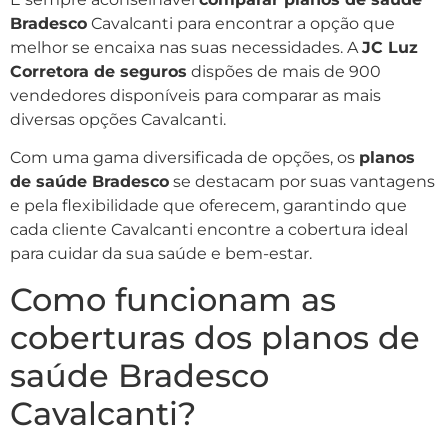
Bradesco
Cavalcanti para encontrar a opção que
melhor se encaixa nas suas necessidades. A
JC Luz
Corretora de seguros
dispões de mais de 900
vendedores disponíveis para comparar as mais
diversas opções Cavalcanti.
Com uma gama diversificada de opções, os
planos
de saúde Bradesco
se destacam por suas vantagens
e pela flexibilidade que oferecem, garantindo que
cada cliente Cavalcanti encontre a cobertura ideal
para cuidar da sua saúde e bem-estar.
Como funcionam as
coberturas dos planos de
saúde Bradesco
Cavalcanti?