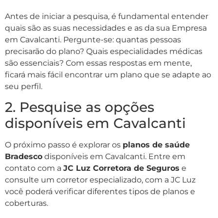
Antes de iniciar a pesquisa, é fundamental entender
quais são as suas necessidades e as da sua Empresa
em Cavalcanti. Pergunte-se: quantas pessoas
precisarão do plano? Quais especialidades médicas
são essenciais? Com essas respostas em mente,
ficará mais fácil encontrar um plano que se adapte ao
seu perfil.
2. Pesquise as opções
disponíveis em Cavalcanti
O próximo passo é explorar os
planos de saúde
Bradesco
disponíveis em Cavalcanti. Entre em
contato com a
JC Luz Corretora de Seguros
e
consulte um corretor especializado, com a JC Luz
você poderá verificar diferentes tipos de planos e
coberturas.