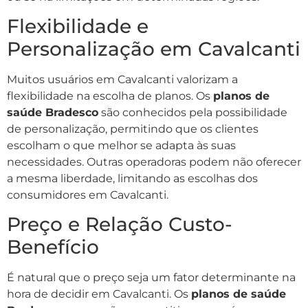
Flexibilidade e
Personalização em Cavalcanti
Muitos usuários em Cavalcanti valorizam a
flexibilidade na escolha de planos. Os
planos de
saúde Bradesco
são conhecidos pela possibilidade
de personalização, permitindo que os clientes
escolham o que melhor se adapta às suas
necessidades. Outras operadoras podem não oferecer
a mesma liberdade, limitando as escolhas dos
consumidores em Cavalcanti.
Preço e Relação Custo-
Benefício
É natural que o preço seja um fator determinante na
hora de decidir em Cavalcanti. Os
planos de saúde