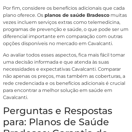
Por fim, considere os benefícios adicionais que cada
plano oferece. Os
planos de saúde Bradesco
muitas
vezes incluem serviços extras como telemedicina,
programas de prevenção e saúde, o que pode ser um
diferencial importante em comparação com outras
opções disponíveis no mercado em Cavalcanti.
Ao avaliar todos esses aspectos, fica mais fácil tomar
uma decisão informada e que atenda às suas
necessidades e expectativas Cavalcanti. Comparar
não apenas os preços, mas também as coberturas, a
rede credenciada e os benefícios adicionais é crucial
para encontrar a melhor solução em saúde em
Cavalcanti.
Perguntas e Respostas
para: Planos de Saúde