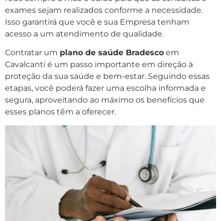
exames sejam realizados conforme a necessidade.
Isso garantirá que você e sua Empresa tenham
acesso a um atendimento de qualidade.
Contratar um
plano de saúde Bradesco
em
Cavalcanti é um passo importante em direção à
proteção da sua saúde e bem-estar. Seguindo essas
etapas, você poderá fazer uma escolha informada e
segura, aproveitando ao máximo os benefícios que
esses planos têm a oferecer.