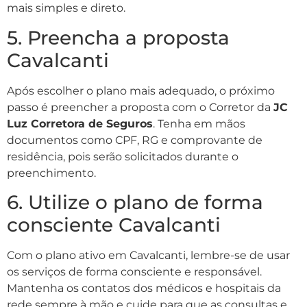
mais simples e direto.
5. Preencha a proposta
Cavalcanti
Após escolher o plano mais adequado, o próximo
passo é preencher a proposta com o Corretor da
JC
Luz Corretora de Seguros
. Tenha em mãos
documentos como CPF, RG e comprovante de
residência, pois serão solicitados durante o
preenchimento.
6. Utilize o plano de forma
consciente Cavalcanti
Com o plano ativo em Cavalcanti, lembre-se de usar
os serviços de forma consciente e responsável.
Mantenha os contatos dos médicos e hospitais da
rede sempre à mão e cuide para que as consultas e