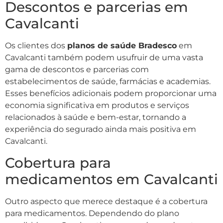
Descontos e parcerias em
Cavalcanti
Os clientes dos
planos de saúde Bradesco
em
Cavalcanti também podem usufruir de uma vasta
gama de descontos e parcerias com
estabelecimentos de saúde, farmácias e academias.
Esses benefícios adicionais podem proporcionar uma
economia significativa em produtos e serviços
relacionados à saúde e bem-estar, tornando a
experiência do segurado ainda mais positiva em
Cavalcanti.
Cobertura para
medicamentos em Cavalcanti
Outro aspecto que merece destaque é a cobertura
para medicamentos. Dependendo do plano