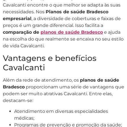
Cavalcanti encontre o que melhor se adapta às suas
necessidades. Nos
Planos de saúde Bradesco
empresarial
, a diversidade de coberturas e faixas de
preços é um grande diferencial. Isso facilita a
comparação de
planos de saúde Bradesco
e ajuda
na escolha do que realmente se encaixa no seu estilo
de vida Cavalcanti.
Vantagens e benefícios
Cavalcanti
Além da rede de atendimento, os
planos de saúde
Bradesco
proporcionam uma série de vantagens que
podem ser muito atrativas Cavalcanti. Entre elas,
destacam-se:
Atendimento em diversas especialidades
médicas;
Programas de prevenção e promoção da saúde;