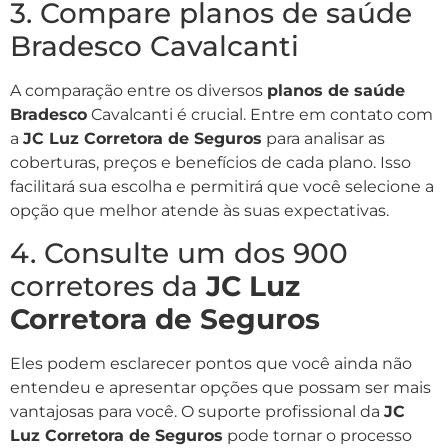
3. Compare planos de saúde
Bradesco Cavalcanti
A comparação entre os diversos
planos de saúde
Bradesco
Cavalcanti é crucial. Entre em contato com
a
JC Luz Corretora de Seguros
para analisar as
coberturas, preços e benefícios de cada plano. Isso
facilitará sua escolha e permitirá que você selecione a
opção que melhor atende às suas expectativas.
4. Consulte um dos 900
corretores da
JC Luz
Corretora de Seguros
Eles podem esclarecer pontos que você ainda não
entendeu e apresentar opções que possam ser mais
vantajosas para você. O suporte profissional da
JC
Luz Corretora de Seguros
pode tornar o processo