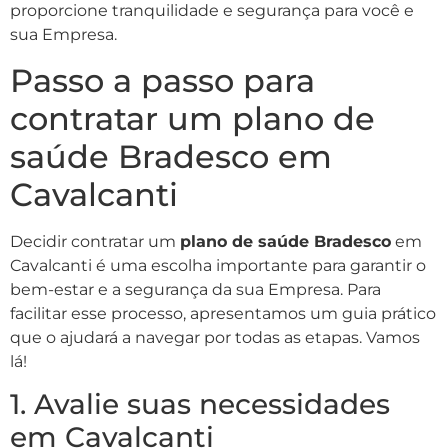
proporcione tranquilidade e segurança para você e
sua Empresa.
Passo a passo para
contratar um plano de
saúde Bradesco em
Cavalcanti
Decidir contratar um
plano de saúde Bradesco
em
Cavalcanti é uma escolha importante para garantir o
bem-estar e a segurança da sua Empresa. Para
facilitar esse processo, apresentamos um guia prático
que o ajudará a navegar por todas as etapas. Vamos
lá!
1. Avalie suas necessidades
em Cavalcanti