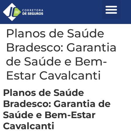
Área do Corretor
Planos de Saúde
Bradesco: Garantia
de Saúde e Bem-
Estar Cavalcanti
Planos de Saúde
Bradesco: Garantia de
Saúde e Bem-Estar
Cavalcanti