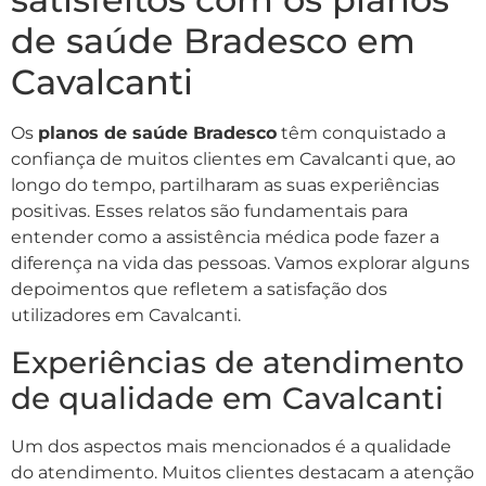
de saúde Bradesco em
Cavalcanti
Os
planos de saúde Bradesco
têm conquistado a
confiança de muitos clientes em Cavalcanti que, ao
longo do tempo, partilharam as suas experiências
positivas. Esses relatos são fundamentais para
entender como a assistência médica pode fazer a
diferença na vida das pessoas. Vamos explorar alguns
depoimentos que refletem a satisfação dos
utilizadores em Cavalcanti.
Experiências de atendimento
de qualidade em Cavalcanti
Um dos aspectos mais mencionados é a qualidade
do atendimento. Muitos clientes destacam a atenção