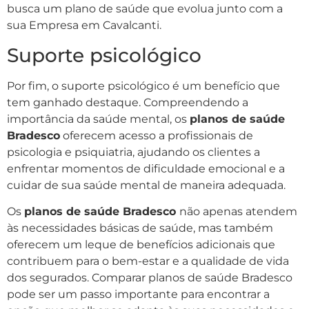
busca um plano de saúde que evolua junto com a
sua Empresa em Cavalcanti.
Suporte psicológico
Por fim, o suporte psicológico é um benefício que
tem ganhado destaque. Compreendendo a
importância da saúde mental, os
planos de saúde
Bradesco
oferecem acesso a profissionais de
psicologia e psiquiatria, ajudando os clientes a
enfrentar momentos de dificuldade emocional e a
cuidar de sua saúde mental de maneira adequada.
Os
planos de saúde Bradesco
não apenas atendem
às necessidades básicas de saúde, mas também
oferecem um leque de benefícios adicionais que
contribuem para o bem-estar e a qualidade de vida
dos segurados. Comparar planos de saúde Bradesco
pode ser um passo importante para encontrar a