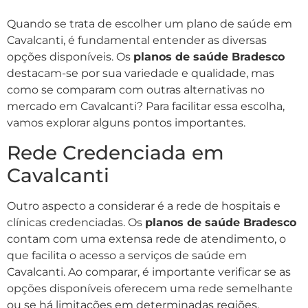
Quando se trata de escolher um plano de saúde em
Cavalcanti, é fundamental entender as diversas
opções disponíveis. Os
planos de saúde Bradesco
destacam-se por sua variedade e qualidade, mas
como se comparam com outras alternativas no
mercado em Cavalcanti? Para facilitar essa escolha,
vamos explorar alguns pontos importantes.
Rede Credenciada em
Cavalcanti
Outro aspecto a considerar é a rede de hospitais e
clínicas credenciadas. Os
planos de saúde Bradesco
contam com uma extensa rede de atendimento, o
que facilita o acesso a serviços de saúde em
Cavalcanti. Ao comparar, é importante verificar se as
opções disponíveis oferecem uma rede semelhante
ou se há limitações em determinadas regiões.