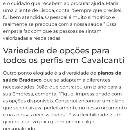
e o cuidado que recebem ao procurar ajuda. Maria,
uma cliente de Lisboa, conta: “Sempre que precisei,
fui bem atendida. O pessoal é muito simpático e
realmente se preocupa com a nossa saúde.” Essa
empatia faz com que as pessoas se sintam
valorizadas e respeitadas.
Variedade de opções para
todos os perfis em Cavalcanti
Outro ponto elogiado é a diversidade de
planos de
saúde Bradesco
, que se adaptam a diferentes
necessidades. João, que contratou um plano para a
sua Empresa, comenta: “Fiquei impressionado com
as opções disponíveis. Consegui encontrar um plano
que se encaixava perfeitamente no nosso orçamento
e nas nossas necessidades.” Essa flexibilidade é um
grande atrativo para quem procura algo
personalizado.