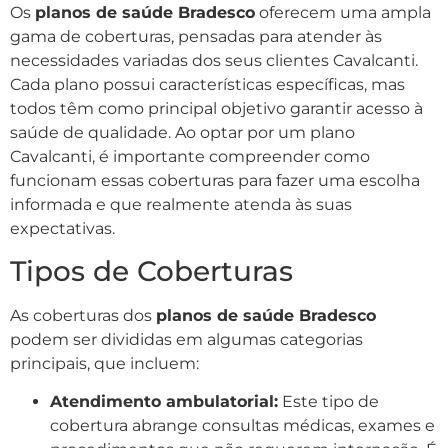
Os
planos de saúde Bradesco
oferecem uma ampla
gama de coberturas, pensadas para atender às
necessidades variadas dos seus clientes Cavalcanti.
Cada plano possui características específicas, mas
todos têm como principal objetivo garantir acesso à
saúde de qualidade. Ao optar por um plano
Cavalcanti, é importante compreender como
funcionam essas coberturas para fazer uma escolha
informada e que realmente atenda às suas
expectativas.
Tipos de Coberturas
As coberturas dos
planos de saúde Bradesco
podem ser divididas em algumas categorias
principais, que incluem:
Atendimento ambulatorial:
Este tipo de
cobertura abrange consultas médicas, exames e