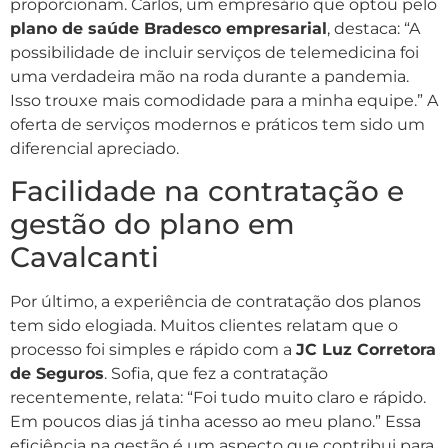
proporcionam. Carlos, um empresário que optou pelo
plano de saúde Bradesco empresarial
, destaca: “A
possibilidade de incluir serviços de telemedicina foi
uma verdadeira mão na roda durante a pandemia.
Isso trouxe mais comodidade para a minha equipe.” A
oferta de serviços modernos e práticos tem sido um
diferencial apreciado.
Facilidade na contratação e
gestão do plano em
Cavalcanti
Por último, a experiência de contratação dos planos
tem sido elogiada. Muitos clientes relatam que o
processo foi simples e rápido com a
JC Luz Corretora
de Seguros
. Sofia, que fez a contratação
recentemente, relata: “Foi tudo muito claro e rápido.
Em poucos dias já tinha acesso ao meu plano.” Essa
eficiência na gestão é um aspecto que contribui para