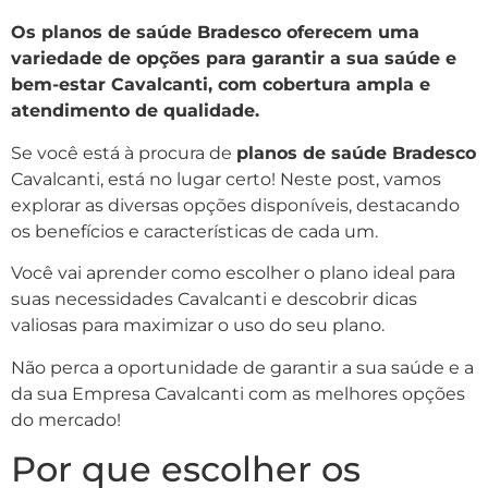
Os planos de saúde Bradesco oferecem uma
variedade de opções para garantir a sua saúde e
bem-estar Cavalcanti, com cobertura ampla e
atendimento de qualidade.
Se você está à procura de
planos de saúde Bradesco
Cavalcanti, está no lugar certo! Neste post, vamos
explorar as diversas opções disponíveis, destacando
os benefícios e características de cada um.
Você vai aprender como escolher o plano ideal para
suas necessidades Cavalcanti e descobrir dicas
valiosas para maximizar o uso do seu plano.
Não perca a oportunidade de garantir a sua saúde e a
da sua Empresa Cavalcanti com as melhores opções
do mercado!
Por que escolher os