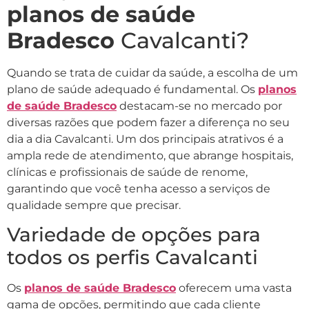
planos de saúde
Bradesco
Cavalcanti?
Quando se trata de cuidar da saúde, a escolha de um
plano de saúde adequado é fundamental. Os
planos
de saúde Bradesco
destacam-se no mercado por
diversas razões que podem fazer a diferença no seu
dia a dia Cavalcanti. Um dos principais atrativos é a
ampla rede de atendimento, que abrange hospitais,
clínicas e profissionais de saúde de renome,
garantindo que você tenha acesso a serviços de
qualidade sempre que precisar.
Variedade de opções para
todos os perfis Cavalcanti
Os
planos de saúde Bradesco
oferecem uma vasta
gama de opções, permitindo que cada cliente