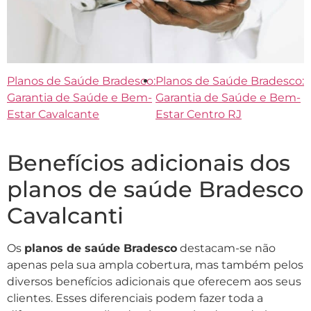
Planos de Saúde Bradesco:
Planos de Saúde Bradesco:
Garantia de Saúde e Bem-
Garantia de Saúde e Bem-
Estar Cavalcante
Estar Centro RJ
Benefícios adicionais dos
planos de saúde Bradesco
Cavalcanti
Os
planos de saúde Bradesco
destacam-se não
apenas pela sua ampla cobertura, mas também pelos
diversos benefícios adicionais que oferecem aos seus
clientes. Esses diferenciais podem fazer toda a