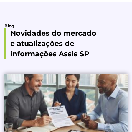
Blog
Novidades do mercado
e atualizações de
informações Assis SP