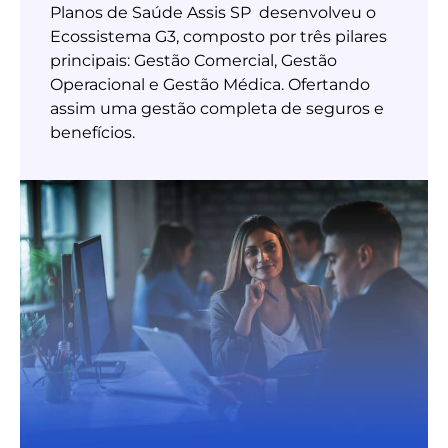
Planos de Saúde Assis SP desenvolveu o
Ecossistema G3, composto por três pilares
principais: Gestão Comercial, Gestão
Operacional e Gestão Médica. Ofertando
assim uma gestão completa de seguros e
benefícios.