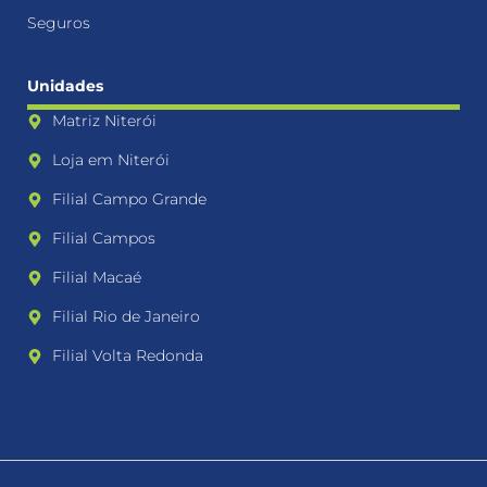
Seguros
Unidades
Matriz Niterói
Loja em Niterói
Filial Campo Grande
Filial Campos
Filial Macaé
Filial Rio de Janeiro
Filial Volta Redonda