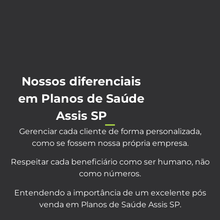
Nossos diferenciais
em Planos de Saúde
Assis SP
Gerenciar cada cliente de forma personalizada,
como se fossem nossa própria empresa.
Respeitar cada beneficiário como ser humano, não
como números.
Entendendo a importância de um excelente pós
venda em Planos de Saúde Assis SP.