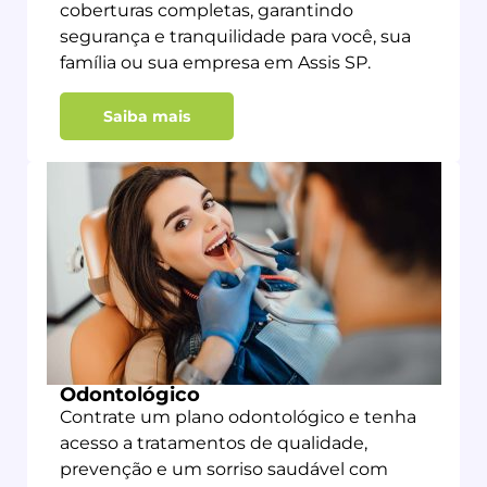
coberturas completas, garantindo
segurança e tranquilidade para você, sua
família ou sua empresa em Assis SP.
Saiba mais
Odontológico
Contrate um plano odontológico e tenha
acesso a tratamentos de qualidade,
prevenção e um sorriso saudável com