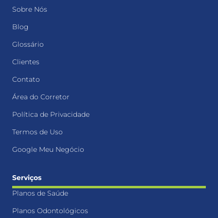
Sobre Nós
Blog
Glossário
Clientes
Contato
Área do Corretor
Política de Privacidade
Termos de Uso
Google Meu Negócio
Serviços
Planos de Saúde
Planos Odontológicos