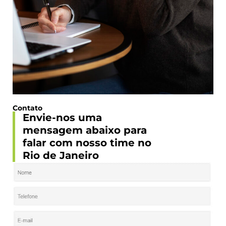
Contato
Envie-nos uma
mensagem abaixo para
falar com nosso time no
Rio de Janeiro