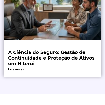
A Ciência do Seguro: Gestão de
Continuidade e Proteção de Ativos
em Niterói
Leia mais »