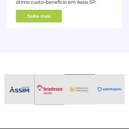
ótimo custo-benefício em Assis SP.
Saiba mais