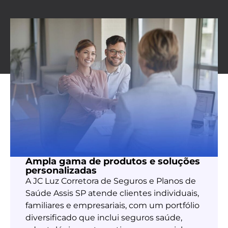
Ampla gama de produtos e soluções
personalizadas
A JC Luz Corretora de Seguros e Planos de
Saúde Assis SP atende clientes individuais,
familiares e empresariais, com um portfólio
diversificado que inclui seguros saúde,