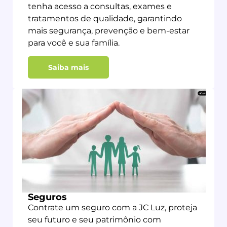
tenha acesso a consultas, exames e
tratamentos de qualidade, garantindo
mais segurança, prevenção e bem-estar
para você e sua família.
Saiba mais
Seguros
Contrate um seguro com a JC Luz, proteja
seu futuro e seu patrimônio com