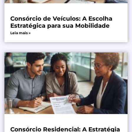
Consórcio de Veículos: A Escolha
Estratégica para sua Mobilidade
Leia mais »
Consórcio Residencial: A Estratégia