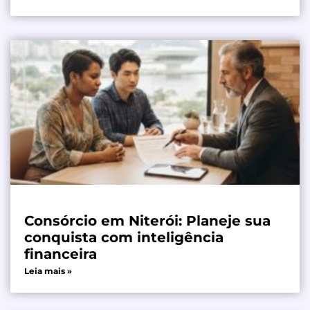
Consórcio em Niterói: Planeje sua
conquista com inteligência
financeira
Leia mais »