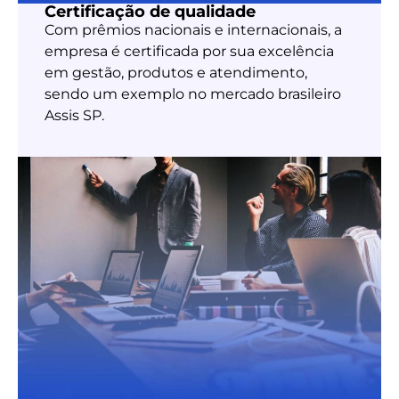
Certificação de qualidade
Com prêmios nacionais e internacionais, a
empresa é certificada por sua excelência
em gestão, produtos e atendimento,
sendo um exemplo no mercado brasileiro
Assis SP.