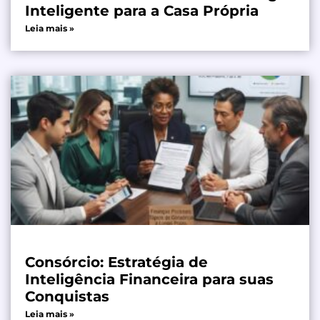
Inteligente para a Casa Própria
Leia mais »
Consórcio: Estratégia de
Inteligência Financeira para suas
Conquistas
Leia mais »