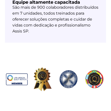
Equipe altamente capacitada
São mais de 900 colaboradores distribuídos
em 7 unidades, todos treinados para
oferecer soluções completas e cuidar de
vidas com dedicação e profissionalismo
Assis SP.