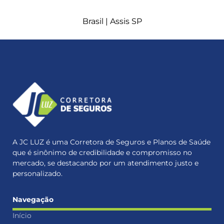
Brasil |
Assis SP
A JC LUZ é uma Corretora de Seguros e Planos de Saúde
que é sinônimo de credibilidade e compromisso no
mercado, se destacando por um atendimento justo e
personalizado.
Navegação
Início