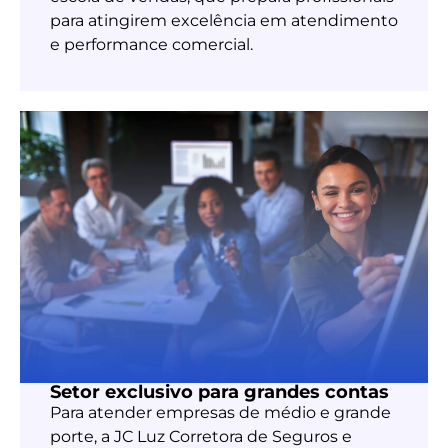
para atingirem excelência em atendimento
e performance comercial.
Setor exclusivo para grandes contas
Para atender empresas de médio e grande
porte, a JC Luz Corretora de Seguros e