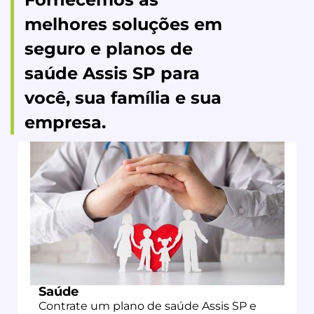
melhores soluções em
seguro e planos de
saúde Assis SP para
você, sua família e sua
empresa.
Saúde
Contrate um plano de saúde
Assis SP
e