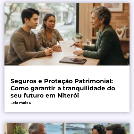
Seguros e Proteção Patrimonial:
Como garantir a tranquilidade do
seu futuro em Niterói
Leia mais »