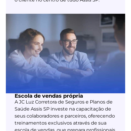
Escola de vendas própria
A JC Luz Corretora de Seguros e Planos de
Saúde Assis SP investe na capacitação de
seus colaboradores e parceiros, oferecendo
treinamentos exclusivos através de sua
escola de vendas, que prepara profissionais